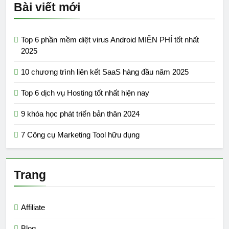
Bài viết mới
Top 6 phần mềm diệt virus Android MIỄN PHÍ tốt nhất
2025
10 chương trình liên kết SaaS hàng đầu năm 2025
Top 6 dịch vụ Hosting tốt nhất hiện nay
9 khóa học phát triển bản thân 2024
7 Công cụ Marketing Tool hữu dụng
Trang
Affiliate
Blog