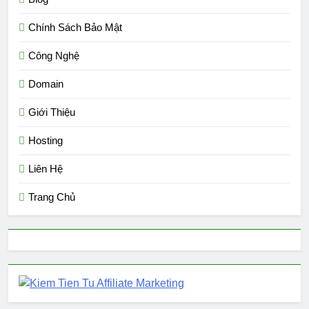
Chính Sách Bảo Mật
Công Nghệ
Domain
Giới Thiệu
Hosting
Liên Hệ
Trang Chủ