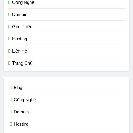
Công Nghệ
Domain
Giới Thiệu
Hosting
Liên Hệ
Trang Chủ
Blog
Công Nghệ
Domain
Hosting