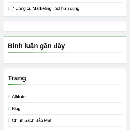
7 Công cụ Marketing Tool hữu dụng
Bình luận gần đây
Trang
Affiliate
Blog
Chính Sách Bảo Mật