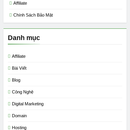
Affiliate
Chính Sách Bảo Mật
Danh mục
Affiliate
Bài Viết
Blog
Công Nghệ
Digital Marketing
Domain
Hosting