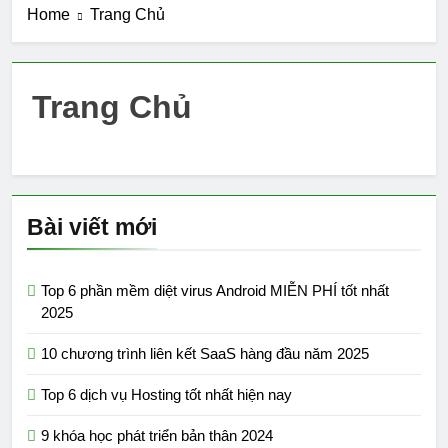
Home
Trang Chủ
Trang Chủ
Bài viết mới
Top 6 phần mềm diệt virus Android MIỄN PHÍ tốt nhất
2025
10 chương trình liên kết SaaS hàng đầu năm 2025
Top 6 dịch vụ Hosting tốt nhất hiện nay
9 khóa học phát triển bản thân 2024