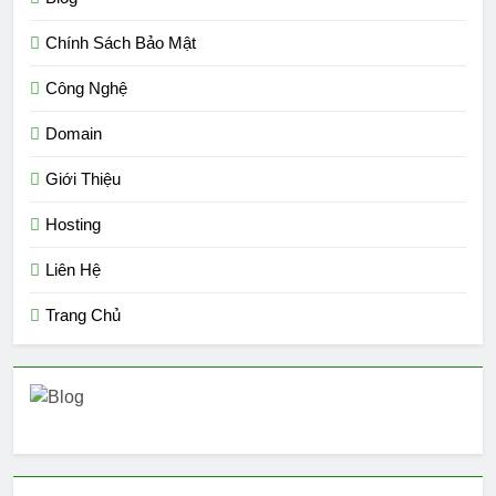
Chính Sách Bảo Mật
Công Nghệ
Domain
Giới Thiệu
Hosting
Liên Hệ
Trang Chủ