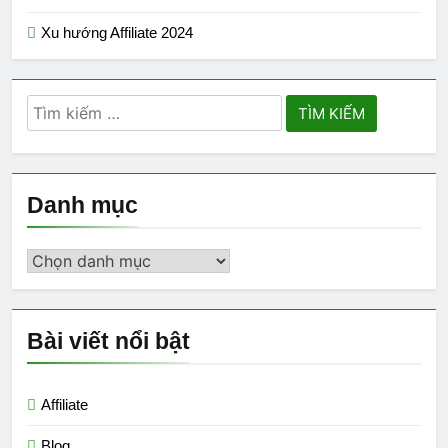
Xu hướng Affiliate 2024
Tìm
kiếm
cho:
Danh mục
Danh
mục
Bài viết nổi bật
Affiliate
Blog