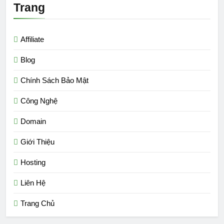
Trang
Affiliate
Blog
Chính Sách Bảo Mật
Công Nghệ
Domain
Giới Thiệu
Hosting
Liên Hệ
Trang Chủ