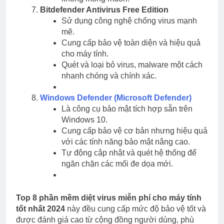
Bitdefender Antivirus Free Edition
Sử dụng công nghệ chống virus mạnh
mẽ.
Cung cấp bảo vệ toàn diện và hiệu quả
cho máy tính.
Quét và loại bỏ virus, malware một cách
nhanh chóng và chính xác.
Windows Defender (Microsoft Defender)
Là công cụ bảo mật tích hợp sẵn trên
Windows 10.
Cung cấp bảo vệ cơ bản nhưng hiệu quả
với các tính năng bảo mật nâng cao.
Tự động cập nhật và quét hệ thống để
ngăn chặn các mối đe dọa mới.
Top 8 phần mềm diệt virus miễn phí cho máy tính
tốt nhất 2024
này đều cung cấp mức độ bảo vệ tốt và
được đánh giá cao từ cộng đồng người dùng, phù