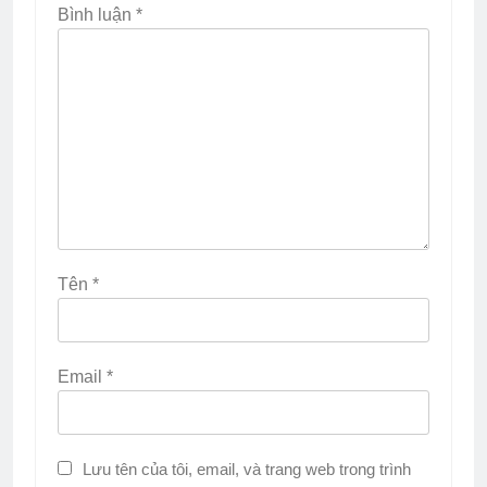
Bình luận
*
Tên
*
Email
*
Lưu tên của tôi, email, và trang web trong trình