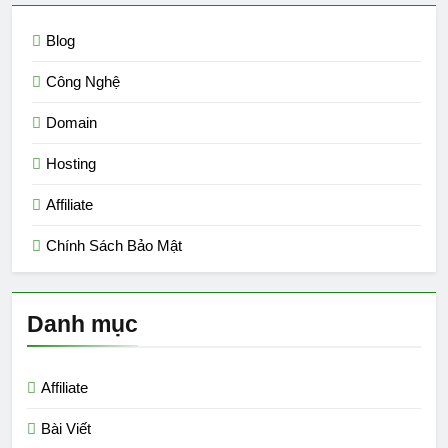
Blog
Công Nghệ
Domain
Hosting
Affiliate
Chính Sách Bảo Mật
Danh mục
Affiliate
Bài Viết