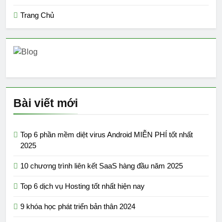
Trang Chủ
Bài viết mới
Top 6 phần mềm diệt virus Android MIỄN PHÍ tốt nhất
2025
10 chương trình liên kết SaaS hàng đầu năm 2025
Top 6 dịch vụ Hosting tốt nhất hiện nay
9 khóa học phát triển bản thân 2024