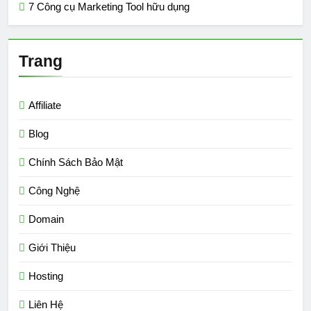
7 Công cụ Marketing Tool hữu dụng
Trang
Affiliate
Blog
Chính Sách Bảo Mật
Công Nghệ
Domain
Giới Thiệu
Hosting
Liên Hệ