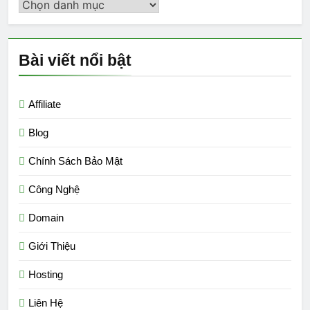
Danh
mục
Bài viết nổi bật
Affiliate
Blog
Chính Sách Bảo Mật
Công Nghệ
Domain
Giới Thiệu
Hosting
Liên Hệ