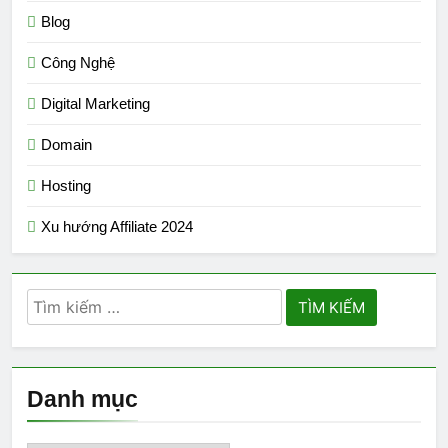
Blog
Công Nghệ
Digital Marketing
Domain
Hosting
Xu hướng Affiliate 2024
Tìm
kiếm
cho:
Danh mục