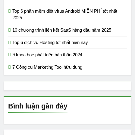
Top 6 phần mềm diệt virus Android MIỄN PHÍ tốt nhất
2025
10 chương trình liên kết SaaS hàng đầu năm 2025
Top 6 dịch vụ Hosting tốt nhất hiện nay
9 khóa học phát triển bản thân 2024
7 Công cụ Marketing Tool hữu dụng
Bình luận gần đây