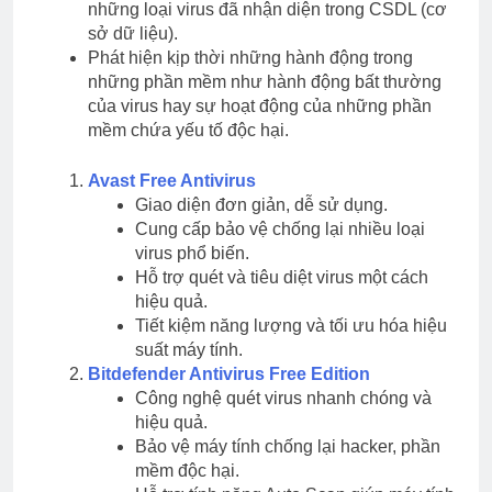
những loại virus đã nhận diện trong CSDL (cơ
sở dữ liệu).
Phát hiện kịp thời những hành động trong
những phần mềm như hành động bất thường
của virus hay sự hoạt động của những phần
mềm chứa yếu tố độc hại.
Avast Free Antivirus
Giao diện đơn giản, dễ sử dụng.
Cung cấp bảo vệ chống lại nhiều loại
virus phổ biến.
Hỗ trợ quét và tiêu diệt virus một cách
hiệu quả.
Tiết kiệm năng lượng và tối ưu hóa hiệu
suất máy tính.
Bitdefender Antivirus Free Edition
Công nghệ quét virus nhanh chóng và
hiệu quả.
Bảo vệ máy tính chống lại hacker, phần
mềm độc hại.