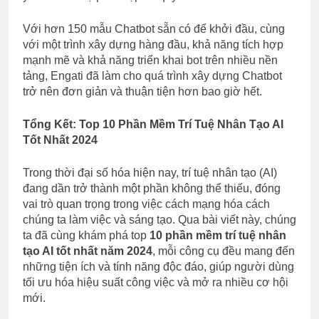
Với hơn 150 mẫu Chatbot sẵn có để khởi đầu, cùng
với một trình xây dựng hàng đầu, khả năng tích hợp
mạnh mẽ và khả năng triển khai bot trên nhiều nền
tảng, Engati đã làm cho quá trình xây dựng Chatbot
trở nên đơn giản và thuận tiện hơn bao giờ hết.
Tổng Kết: Top 10 Phần Mềm Trí Tuệ Nhân Tạo AI
Tốt Nhất 2024
Trong thời đại số hóa hiện nay, trí tuệ nhân tạo (AI)
đang dần trở thành một phần không thể thiếu, đóng
vai trò quan trọng trong việc cách mạng hóa cách
chúng ta làm việc và sáng tạo. Qua bài viết này, chúng
ta đã cùng khám phá top
10 phần mềm trí tuệ nhân
tạo AI tốt nhất năm 2024
, mỗi công cụ đều mang đến
những tiện ích và tính năng độc đáo, giúp người dùng
tối ưu hóa hiệu suất công việc và mở ra nhiều cơ hội
mới.