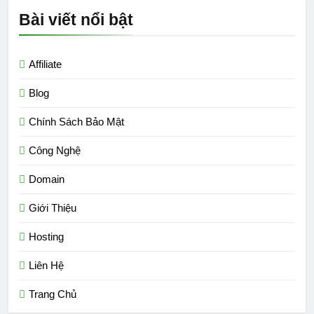
Bài viết nổi bật
Affiliate
Blog
Chính Sách Bảo Mật
Công Nghệ
Domain
Giới Thiệu
Hosting
Liên Hệ
Trang Chủ