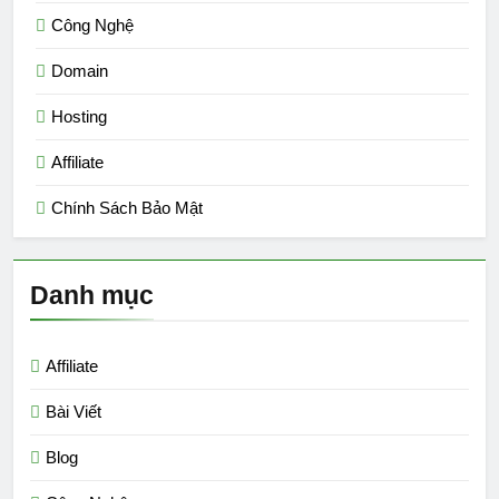
Công Nghệ
Domain
Hosting
Affiliate
Chính Sách Bảo Mật
Danh mục
Affiliate
Bài Viết
Blog