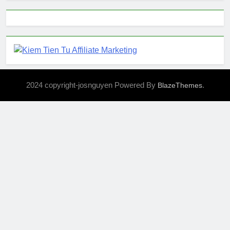
2024 copyright-josnguyen Powered By
.
BlazeThemes