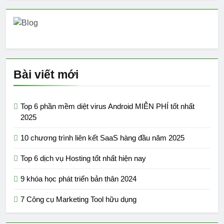
Bài viết mới
Top 6 phần mềm diệt virus Android MIỄN PHÍ tốt nhất
2025
10 chương trình liên kết SaaS hàng đầu năm 2025
Top 6 dịch vụ Hosting tốt nhất hiện nay
9 khóa học phát triển bản thân 2024
7 Công cụ Marketing Tool hữu dụng