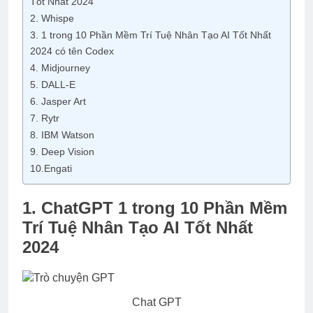
Tốt Nhất 2024
2. Whispe
3. 1 trong 10 Phần Mềm Trí Tuệ Nhân Tạo AI Tốt Nhất
2024 có tên Codex
4. Midjourney
5. DALL-E
6. Jasper Art
7. Rytr
8. IBM Watson
9. Deep Vision
10.Engati
1. ChatGPT 1 trong 10 Phần Mềm
Trí Tuệ Nhân Tạo AI Tốt Nhất
2024
Chat GPT