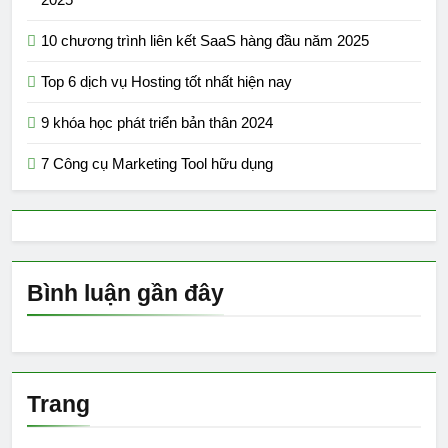
10 chương trình liên kết SaaS hàng đầu năm 2025
Top 6 dịch vụ Hosting tốt nhất hiện nay
9 khóa học phát triển bản thân 2024
7 Công cụ Marketing Tool hữu dụng
Bình luận gần đây
Trang