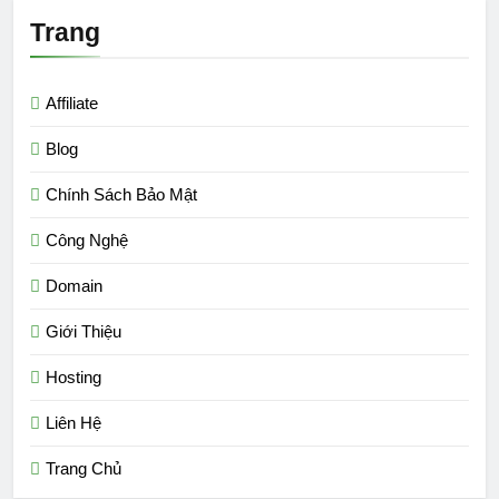
Trang
Affiliate
Blog
Chính Sách Bảo Mật
Công Nghệ
Domain
Giới Thiệu
Hosting
Liên Hệ
Trang Chủ