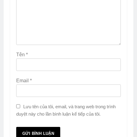
Tên
*
Email
*
Lưu tên của tôi, email, và trang web trong trình
duyệt này cho lần bình luận kế tiếp của tôi.