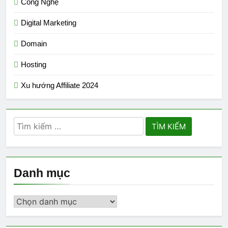
Công Nghệ
Digital Marketing
Domain
Hosting
Xu hướng Affiliate 2024
Tìm
kiếm
cho:
Danh mục
Danh
mục