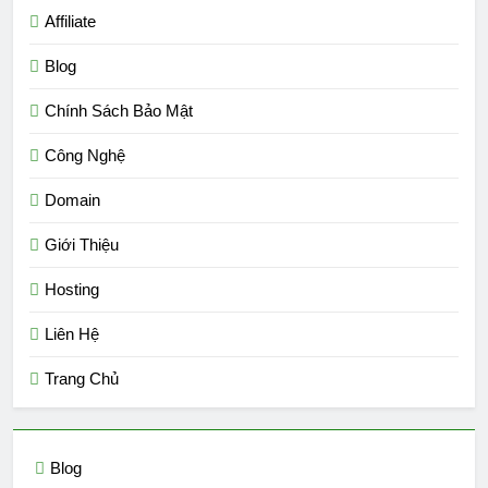
Affiliate
Blog
Chính Sách Bảo Mật
Công Nghệ
Domain
Giới Thiệu
Hosting
Liên Hệ
Trang Chủ
Blog