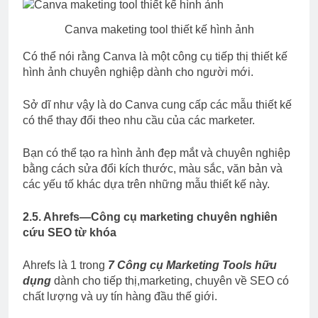
Canva maketing tool thiết kế hình ảnh
Có thể nói rằng Canva là một công cụ tiếp thị thiết kế
hình ảnh chuyên nghiệp dành cho người mới.
Sở dĩ như vậy là do Canva cung cấp các mẫu thiết kế
có thể thay đổi theo nhu cầu của các marketer.
Bạn có thể tạo ra hình ảnh đẹp mắt và chuyên nghiệp
bằng cách sửa đổi kích thước, màu sắc, văn bản và
các yếu tố khác dựa trên những mẫu thiết kế này.
2.5. Ahrefs—Công cụ marketing chuyên nghiên
cứu SEO từ khóa
Ahrefs là 1 trong
7 Công cụ Marketing Tools hữu
dụng
dành cho tiếp thị,marketing, chuyên về SEO có
chất lượng và uy tín hàng đầu thế giới.