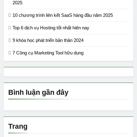
2025
10 chương trình liên kết SaaS hàng đầu năm 2025
Top 6 dịch vụ Hosting tốt nhất hiện nay
9 khóa học phát triển bản thân 2024
7 Công cụ Marketing Tool hữu dụng
Bình luận gần đây
Trang