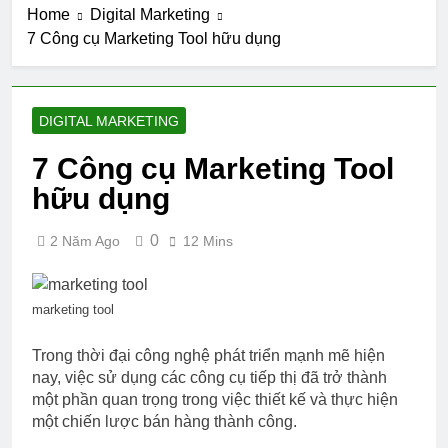
Home
Digital Marketing
7 Công cụ Marketing Tool hữu dụng
DIGITAL MARKETING
7 Công cụ Marketing Tool
hữu dụng
0
2 Năm Ago
12 Mins
marketing tool
Trong thời đại công nghệ phát triển mạnh mẽ hiện
nay, việc sử dụng các công cụ tiếp thị đã trở thành
một phần quan trọng trong việc thiết kế và thực hiện
một chiến lược bán hàng thành công.