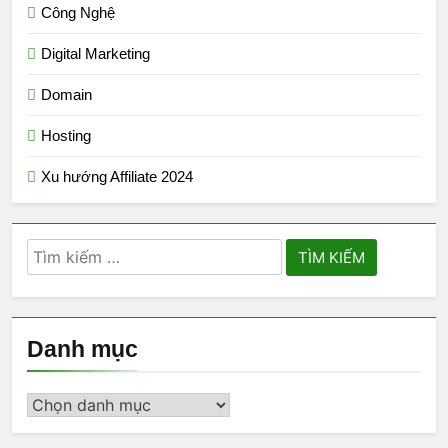
Công Nghệ
Digital Marketing
Domain
Hosting
Xu hướng Affiliate 2024
Tìm
kiếm
cho:
Danh mục
Danh
mục