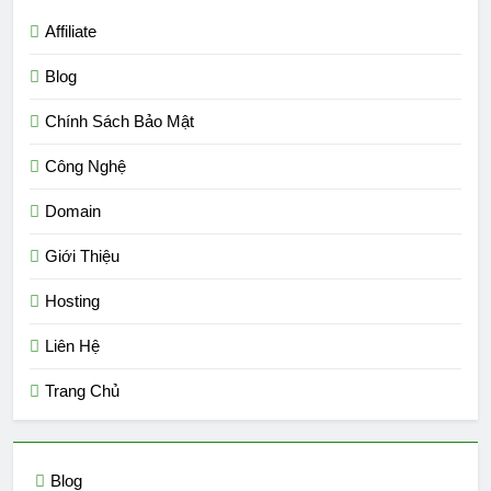
Affiliate
Blog
Chính Sách Bảo Mật
Công Nghệ
Domain
Giới Thiệu
Hosting
Liên Hệ
Trang Chủ
Blog