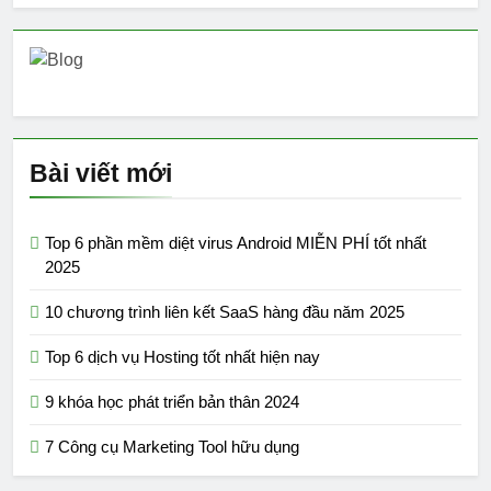
Bài viết mới
Top 6 phần mềm diệt virus Android MIỄN PHÍ tốt nhất
2025
10 chương trình liên kết SaaS hàng đầu năm 2025
Top 6 dịch vụ Hosting tốt nhất hiện nay
9 khóa học phát triển bản thân 2024
7 Công cụ Marketing Tool hữu dụng