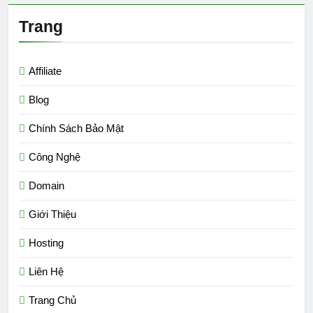
Trang
Affiliate
Blog
Chính Sách Bảo Mật
Công Nghệ
Domain
Giới Thiệu
Hosting
Liên Hệ
Trang Chủ