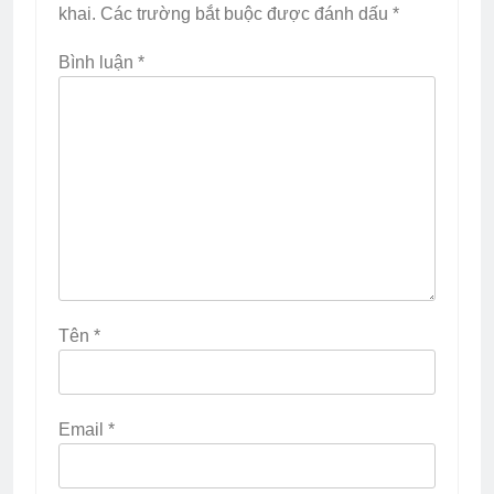
khai.
Các trường bắt buộc được đánh dấu
*
Bình luận
*
Tên
*
Email
*