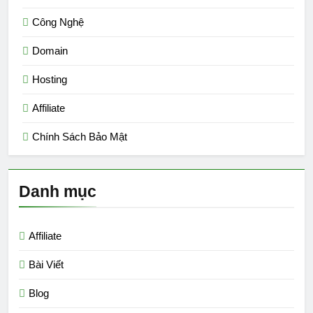
Công Nghệ
Domain
Hosting
Affiliate
Chính Sách Bảo Mật
Danh mục
Affiliate
Bài Viết
Blog