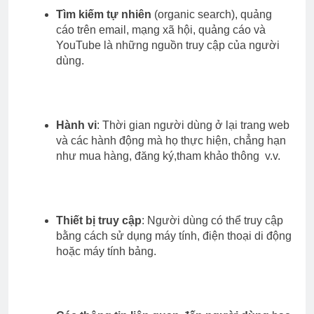
Tìm kiếm tự nhiên
(organic search), quảng
cáo trên email, mạng xã hội, quảng cáo và
YouTube là những nguồn truy cập của người
dùng.
Hành vi
: Thời gian người dùng ở lại trang web
và các hành động mà họ thực hiện, chẳng hạn
như mua hàng, đăng ký,tham khảo thông v.v.
Thiết bị truy cập
: Người dùng có thể truy cập
bằng cách sử dụng máy tính, điện thoại di động
hoặc máy tính bảng.