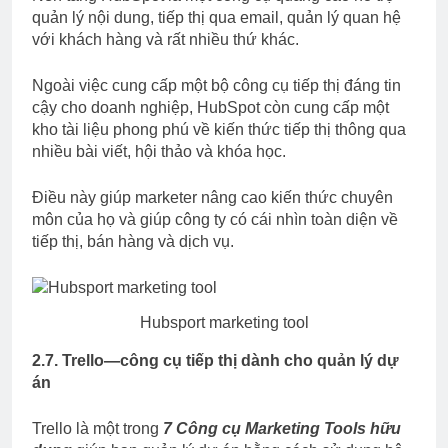
quản lý nội dung, tiếp thị qua email, quản lý quan hệ
với khách hàng và rất nhiều thứ khác.
Ngoài việc cung cấp một bộ công cụ tiếp thị đáng tin
cậy cho doanh nghiệp, HubSpot còn cung cấp một
kho tài liệu phong phú về kiến thức tiếp thị thông qua
nhiều bài viết, hội thảo và khóa học.
Điều này giúp marketer nâng cao kiến thức chuyên
môn của họ và giúp công ty có cái nhìn toàn diện về
tiếp thị, bán hàng và dịch vụ.
Hubsport marketing tool
2.7. Trello—công cụ tiếp thị dành cho quản lý dự
án
Trello là một trong
7 Công cụ Marketing Tools hữu