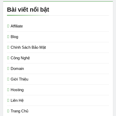
Bài viết nổi bật
Affiliate
Blog
Chính Sách Bảo Mật
Công Nghệ
Domain
Giới Thiệu
Hosting
Liên Hệ
Trang Chủ