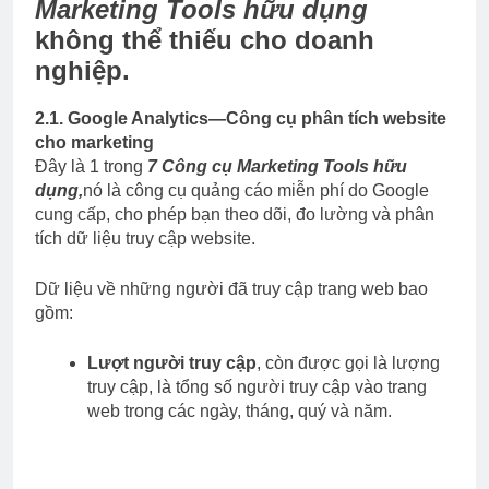
Marketing Tools hữu dụng
không thể thiếu cho doanh
nghiệp.
2.1. Google Analytics—Công cụ phân tích website
cho marketing
Đây là 1 trong
7 Công cụ Marketing Tools hữu
dụng,
nó là công cụ quảng cáo miễn phí do Google
cung cấp, cho phép bạn theo dõi, đo lường và phân
tích dữ liệu truy cập website.
Dữ liệu về những người đã truy cập trang web bao
gồm:
Lượt người truy cập
, còn được gọi là lượng
truy cập, là tổng số người truy cập vào trang
web trong các ngày, tháng, quý và năm.