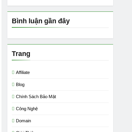
Bình luận gần đây
Trang
Affiliate
Blog
Chính Sách Bảo Mật
Công Nghệ
Domain