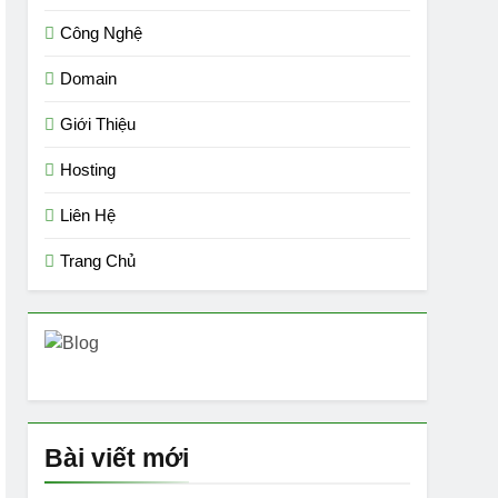
Công Nghệ
Domain
Giới Thiệu
Hosting
Liên Hệ
Trang Chủ
Bài viết mới