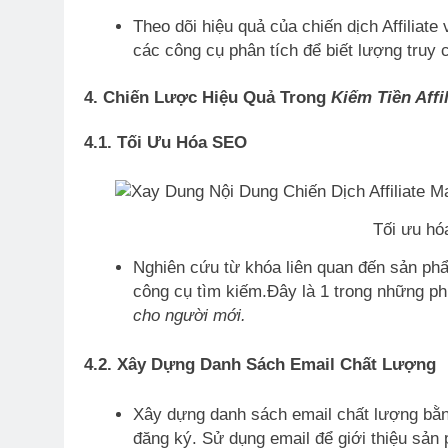
Theo dõi hiệu quả của chiến dịch Affiliate
các công cụ phân tích để biết lượng truy c
4. Chiến Lược Hiệu Quả Trong
Kiếm Tiền Affi
4.1. Tối Ưu Hóa SEO
Tối ưu hó
Nghiên cứu từ khóa liên quan đến sản phẩ
công cụ tìm kiếm.Đây là 1 trong những p
cho người mới.
4.2. Xây Dựng Danh Sách Email Chất Lượng
Xây dựng danh sách email chất lượng bằng
đăng ký. Sử dụng email để giới thiệu sản 