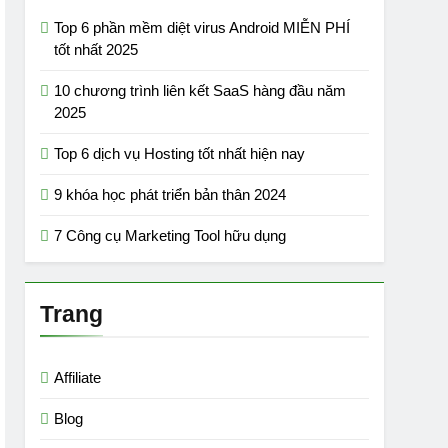
Top 6 phần mềm diệt virus Android MIỄN PHÍ
tốt nhất 2025
10 chương trình liên kết SaaS hàng đầu năm
2025
Top 6 dịch vụ Hosting tốt nhất hiện nay
9 khóa học phát triển bản thân 2024
7 Công cụ Marketing Tool hữu dụng
Trang
Affiliate
Blog