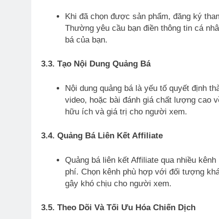
Khi đã chọn được sản phẩm, đăng ký tham 
Thường yêu cầu bạn điền thông tin cá nhâ
bá của bạn.
3.3. Tạo Nội Dung Quảng Bá
Nội dung quảng bá là yếu tố quyết định thàn
video, hoặc bài đánh giá chất lượng cao 
hữu ích và giá trị cho người xem.
3.4. Quảng Bá Liên Kết Affiliate
Quảng bá liên kết Affiliate qua nhiều kên
phí. Chọn kênh phù hợp với đối tượng khá
gây khó chịu cho người xem.
3.5. Theo Dõi Và Tối Ưu Hóa Chiến Dịch