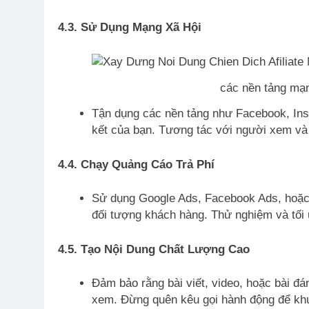
4.3. Sử Dụng Mạng Xã Hội
các nền tảng mạn
Tận dụng các nền tảng như Facebook, Inst
kết của bạn. Tương tác với người xem v
4.4. Chạy Quảng Cáo Trả Phí
Sử dụng Google Ads, Facebook Ads, hoặc
đối tượng khách hàng. Thử nghiệm và tối ư
4.5. Tạo Nội Dung Chất Lượng Cao
Đảm bảo rằng bài viết, video, hoặc bài đán
xem. Đừng quên kêu gọi hành động để kh