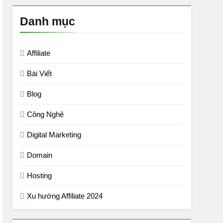
Danh mục
Affiliate
Bài Viết
Blog
Công Nghệ
Digital Marketing
Domain
Hosting
Xu hướng Affiliate 2024