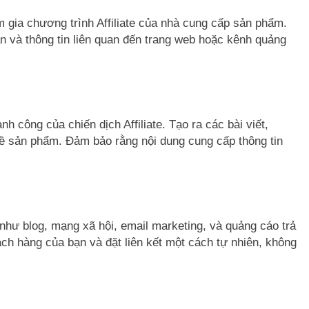
gia chương trình Affiliate của nhà cung cấp sản phẩm.
n và thông tin liên quan đến trang web hoặc kênh quảng
h công của chiến dịch Affiliate. Tạo ra các bài viết,
về sản phẩm. Đảm bảo rằng nội dung cung cấp thông tin
h như blog, mạng xã hội, email marketing, và quảng cáo trả
ch hàng của bạn và đặt liên kết một cách tự nhiên, không